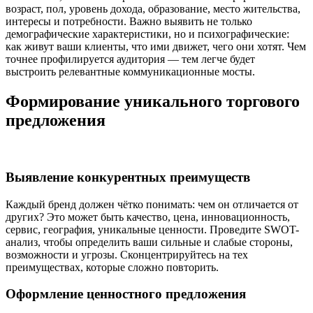
возраст, пол, уровень дохода, образование, место жительства,
интересы и потребности. Важно выявить не только
демографические характеристики, но и психографические:
как живут ваши клиенты, что ими движет, чего они хотят. Чем
точнее профилируется аудитория — тем легче будет
выстроить релевантные коммуникационные мосты.
Формирование уникального торгового
предложения
Выявление конкурентных преимуществ
Каждый бренд должен чётко понимать: чем он отличается от
других? Это может быть качество, цена, инновационность,
сервис, география, уникальные ценности. Проведите SWOT-
анализ, чтобы определить ваши сильные и слабые стороны,
возможности и угрозы. Сконцентрируйтесь на тех
преимуществах, которые сложно повторить.
Оформление ценностного предложения