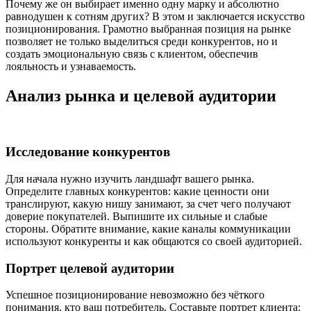
Почему же он выбирает именно одну марку и абсолютно
равнодушен к сотням других? В этом и заключается искусство
позиционирования. Грамотно выбранная позиция на рынке
позволяет не только выделиться среди конкурентов, но и
создать эмоциональную связь с клиентом, обеспечив
лояльность и узнаваемость.
Анализ рынка и целевой аудитории
Исследование конкурентов
Для начала нужно изучить ландшафт вашего рынка.
Определите главных конкурентов: какие ценности они
транслируют, какую нишу занимают, за счет чего получают
доверие покупателей. Выпишите их сильные и слабые
стороны. Обратите внимание, какие каналы коммуникации
используют конкуренты и как общаются со своей аудиторией.
Портрет целевой аудитории
Успешное позиционирование невозможно без чёткого
понимания, кто ваш потребитель. Составьте портрет клиента: