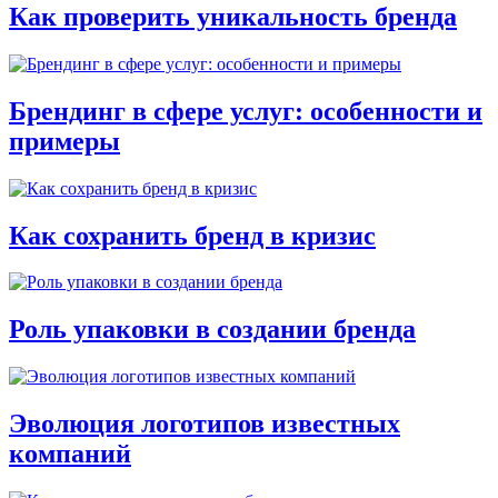
Как проверить уникальность бренда
Брендинг в сфере услуг: особенности и
примеры
Как сохранить бренд в кризис
Роль упаковки в создании бренда
Эволюция логотипов известных
компаний