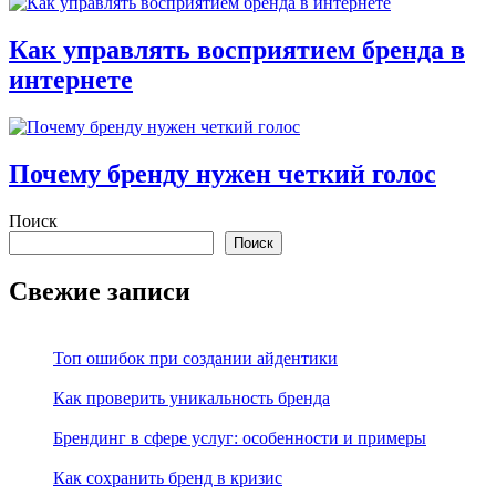
Как управлять восприятием бренда в
интернете
Почему бренду нужен четкий голос
Поиск
Поиск
Свежие записи
Топ ошибок при создании айдентики
Как проверить уникальность бренда
Брендинг в сфере услуг: особенности и примеры
Как сохранить бренд в кризис