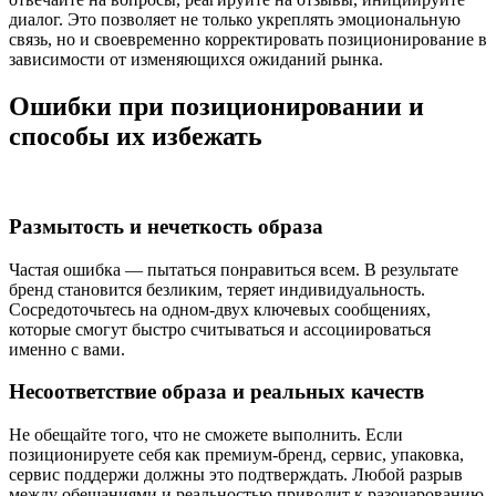
диалог. Это позволяет не только укреплять эмоциональную
связь, но и своевременно корректировать позиционирование в
зависимости от изменяющихся ожиданий рынка.
Ошибки при позиционировании и
способы их избежать
Размытость и нечеткость образа
Частая ошибка — пытаться понравиться всем. В результате
бренд становится безликим, теряет индивидуальность.
Сосредоточьтесь на одном-двух ключевых сообщениях,
которые смогут быстро считываться и ассоциироваться
именно с вами.
Несоответствие образа и реальных качеств
Не обещайте того, что не сможете выполнить. Если
позиционируете себя как премиум-бренд, сервис, упаковка,
сервис поддержи должны это подтверждать. Любой разрыв
между обещаниями и реальностью приводит к разочарованию