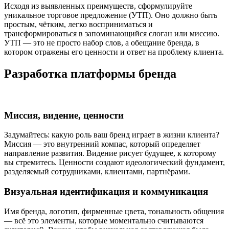
Исходя из выявленных преимуществ, сформулируйте
уникальное торговое предложение (УТП). Оно должно быть
простым, чётким, легко восприниматься и
трансформироваться в запоминающийся слоган или миссию.
УТП — это не просто набор слов, а обещание бренда, в
котором отражены его ценности и ответ на проблему клиента.
Разработка платформы бренда
Миссия, видение, ценности
Задумайтесь: какую роль ваш бренд играет в жизни клиента?
Миссия — это внутренний компас, который определяет
направление развития. Видение рисует будущее, к которому
вы стремитесь. Ценности создают идеологический фундамент,
разделяемый сотрудниками, клиентами, партнёрами.
Визуальная идентификация и коммуникация
Имя бренда, логотип, фирменные цвета, тональность общения
— всё это элементы, которые моментально считываются