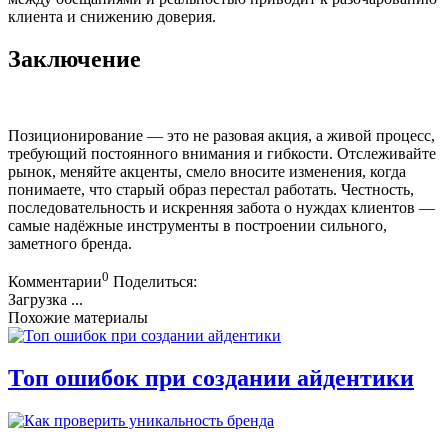
клиента и снижению доверия.
Заключение
Позиционирование — это не разовая акция, а живой процесс,
требующий постоянного внимания и гибкости. Отслеживайте
рынок, меняйте акценты, смело вносите изменения, когда
понимаете, что старый образ перестал работать. Честность,
последовательность и искренняя забота о нуждах клиентов —
самые надёжные инструменты в построении сильного,
заметного бренда.
0
Комментарии
Поделиться:
Загрузка ...
Похожие материалы
Топ ошибок при создании айдентики