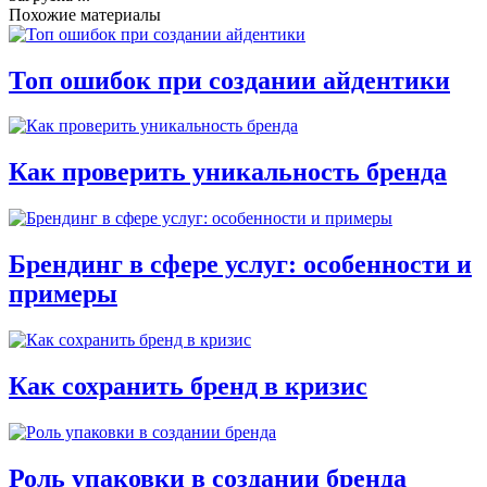
Похожие материалы
Топ ошибок при создании айдентики
Как проверить уникальность бренда
Брендинг в сфере услуг: особенности и
примеры
Как сохранить бренд в кризис
Роль упаковки в создании бренда