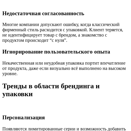
Недостаточная согласованность
Многие компании допускают ошибку, когда классический
фирменный стиль расходится с упаковкой. Клиент теряется,
не идентифицирует товар с брендом, а знакомство с
продуктом происходит “с нуля”.
Игнорирование пользовательского опыта
Некачественная или неудобная упаковка портит впечатление
от продукта, даже если визуально всё выполнено на высоком
уровне.
Тренды в области брендинга и
упаковки
Персонализация
Появляются лимитированные серии и возможность добавить