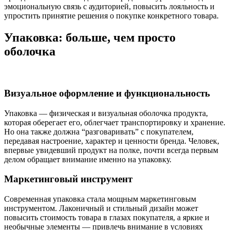
эмоциональную связь с аудиторией, повысить лояльность и
упростить принятие решения о покупке конкретного товара.
Упаковка: больше, чем просто
оболочка
Визуальное оформление и функциональность
Упаковка — физическая и визуальная оболочка продукта,
которая оберегает его, облегчает транспортировку и хранение.
Но она также должна “разговаривать” с покупателем,
передавая настроение, характер и ценности бренда. Человек,
впервые увидевший продукт на полке, почти всегда первым
делом обращает внимание именно на упаковку.
Маркетинговый инструмент
Современная упаковка стала мощным маркетинговым
инструментом. Лаконичный и стильный дизайн может
повысить стоимость товара в глазах покупателя, а яркие и
необычные элементы — привлечь внимание в условиях