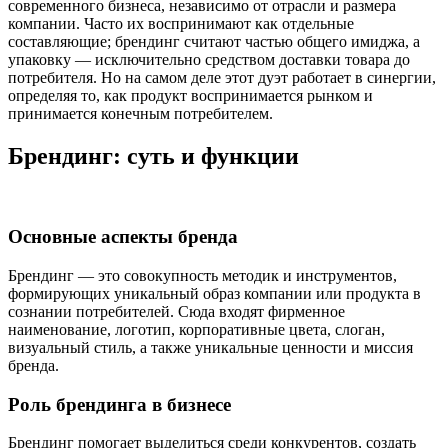
современного бизнеса, независимо от отрасли и размера
компании. Часто их воспринимают как отдельные
составляющие; брендинг считают частью общего имиджа, а
упаковку — исключительно средством доставки товара до
потребителя. Но на самом деле этот дуэт работает в синергии,
определяя то, как продукт воспринимается рынком и
принимается конечным потребителем.
Брендинг: суть и функции
Основные аспекты бренда
Брендинг — это совокупность методик и инструментов,
формирующих уникальный образ компании или продукта в
сознании потребителей. Сюда входят фирменное
наименование, логотип, корпоративные цвета, слоган,
визуальный стиль, а также уникальные ценности и миссия
бренда.
Роль брендинга в бизнесе
Брендинг помогает выделиться среди конкурентов, создать