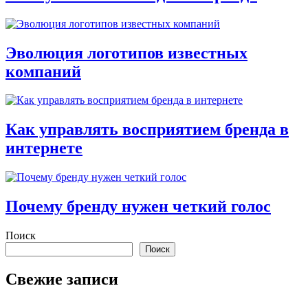
Эволюция логотипов известных
компаний
Как управлять восприятием бренда в
интернете
Почему бренду нужен четкий голос
Поиск
Поиск
Свежие записи