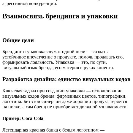
агрессивной конкуренции.
Взаимосвязь брендинга и упаковки
Общие цели
Брендинг и упаковка служат одной цели — создать
устойчивое впечатление о продукте, помочь продавать его,
формировать лояльность. Упаковка — это, по сути,
визуальный язык бренда, его материя в руках клиента.
Разработка дизайна: единство визуальных кодов
Ключевая задача при создании упаковки — использование
визуальных кодов бренда: фирменных цветов, типографики,
логотипа. Без этой синергии даже хороший продукт теряется
на полке, а сам бренд не приобретает должной узнаваемости.
Пример: Coca-Cola
Легендарная красная банка с белым логотипом —