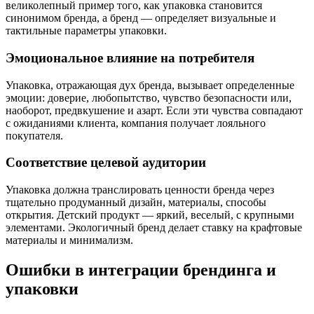
великолепный пример того, как упаковка становится
синонимом бренда, а бренд — определяет визуальные и
тактильные параметры упаковки.
Эмоциональное влияние на потребителя
Упаковка, отражающая дух бренда, вызывает определенные
эмоции: доверие, любопытство, чувство безопасности или,
наоборот, предвкушение и азарт. Если эти чувства совпадают
с ожиданиями клиента, компания получает лояльного
покупателя.
Соответствие целевой аудитории
Упаковка должна транслировать ценности бренда через
тщательно продуманный дизайн, материалы, способы
открытия. Детский продукт — яркий, веселый, с крупными
элементами. Экологичный бренд делает ставку на крафтовые
материалы и минимализм.
Ошибки в интеграции брендинга и
упаковки