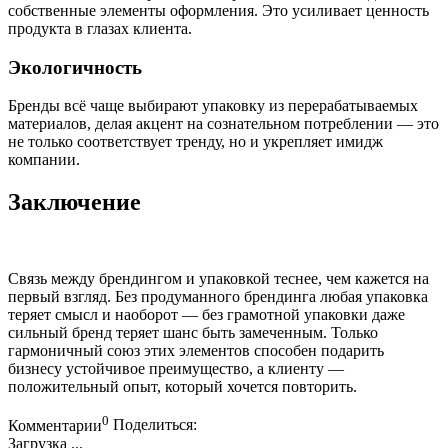
собственные элементы оформления. Это усиливает ценность
продукта в глазах клиента.
Экологичность
Бренды всё чаще выбирают упаковку из перерабатываемых
материалов, делая акцент на сознательном потреблении — это
не только соответствует тренду, но и укрепляет имидж
компании.
Заключение
Связь между брендингом и упаковкой теснее, чем кажется на
первый взгляд. Без продуманного брендинга любая упаковка
теряет смысл и наоборот — без грамотной упаковки даже
сильный бренд теряет шанс быть замеченным. Только
гармоничный союз этих элементов способен подарить
бизнесу устойчивое преимущество, а клиенту —
положительный опыт, который хочется повторить.
0
Комментарии
Поделиться:
Загрузка ...